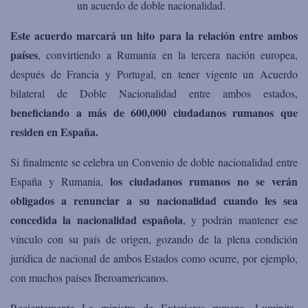
un acuerdo de doble nacionalidad.
Este acuerdo marcará un hito para la relación entre ambos
países
, convirtiendo a Rumanía en la tercera nación europea,
después de Francia y Portugal, en tener vigente un Acuerdo
bilateral de Doble Nacionalidad entre ambos estados,
beneficiando a más de 600,000 ciudadanos rumanos que
residen en España.
Si finalmente se celebra un Convenio de doble nacionalidad entre
los ciudadanos rumanos no se verán
España y Rumania,
obligados a renunciar a su nacionalidad cuando les sea
concedida la nacionalidad española
, y podrán mantener ese
vínculo con su país de origen, gozando de la plena condición
jurídica de nacional de ambos Estados como ocurre, por ejemplo,
con muchos países Iberoamericanos.
Recientemente La ministra de Exteriores rumana, Luminita-