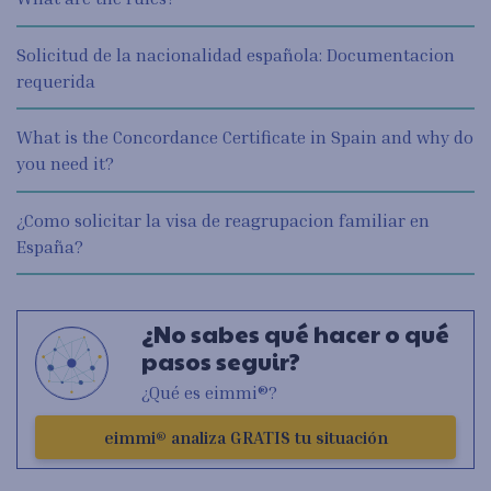
Solicitud de la nacionalidad española: Documentacion
requerida
What is the Concordance Certificate in Spain and why do
you need it?
¿Como solicitar la visa de reagrupacion familiar en
España?
¿No sabes qué hacer o qué
pasos seguir?
¿Qué es eimmi®?
eimmi® analiza GRATIS tu situación