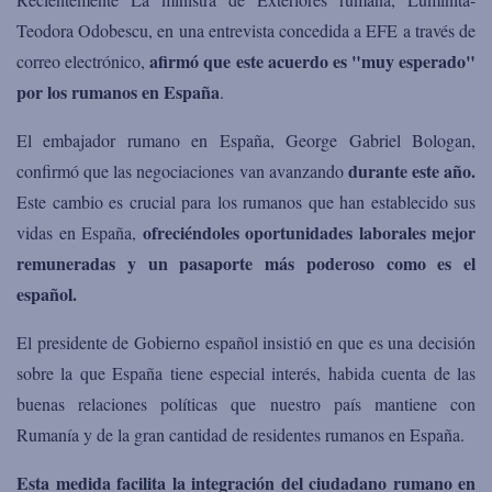
Teodora Odobescu, en una entrevista concedida a EFE a través de
afirmó que este acuerdo es "muy esperado"
correo electrónico,
por los rumanos en España
.
El embajador rumano en España, George Gabriel Bologan,
durante este año.
confirmó que las negociaciones van avanzando
Este cambio es crucial para los rumanos que han establecido sus
ofreciéndoles oportunidades laborales mejor
vidas en España,
remuneradas y un pasaporte más poderoso como es el
español.
El presidente de Gobierno español insistió en que es una decisión
sobre la que España tiene especial interés, habida cuenta de las
buenas relaciones políticas que nuestro país mantiene con
Rumanía y de la gran cantidad de residentes rumanos en España.
Esta medida facilita la integración del ciudadano rumano en