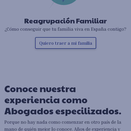
Reagrupación Familiar
¿Cómo conseguir que tu familia viva en España contigo?
Quiero traer a mi familia
Conoce nuestra
experiencia como
Abogados especilizados.
Porque no hay nada como comenzar en otro país de la
mano de quién mejor lo conoce. Años de experiencia y