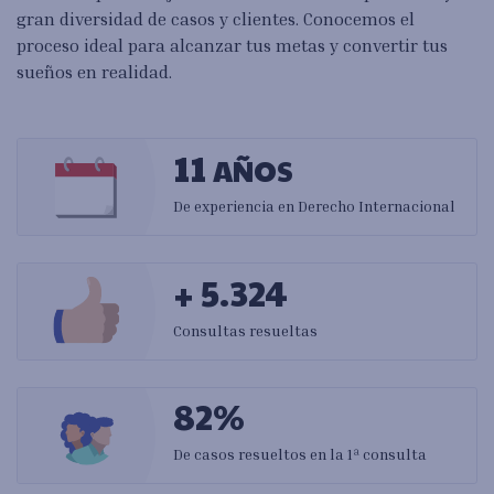
gran diversidad de casos y clientes. Conocemos el
proceso ideal para alcanzar tus metas y convertir tus
sueños en realidad.
11
AÑOS
De experiencia en Derecho Internacional
+ 5.324
Consultas resueltas
82%
De casos resueltos en la 1ª consulta