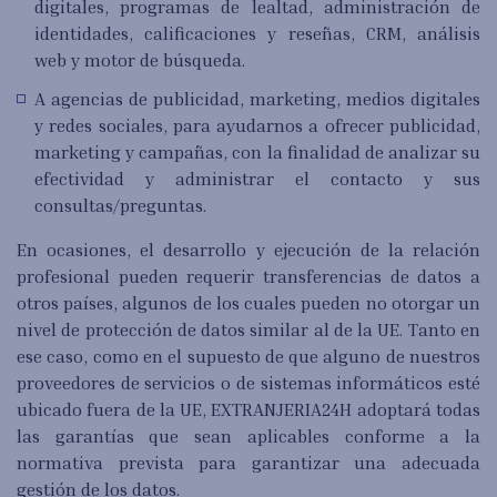
digitales, programas de lealtad, administración de
identidades, calificaciones y reseñas, CRM, análisis
web y motor de búsqueda.
A agencias de publicidad, marketing, medios digitales
y redes sociales, para ayudarnos a ofrecer publicidad,
marketing y campañas, con la finalidad de analizar su
efectividad y administrar el contacto y sus
consultas/preguntas.
En ocasiones, el desarrollo y ejecución de la relación
profesional pueden requerir transferencias de datos a
otros países, algunos de los cuales pueden no otorgar un
nivel de protección de datos similar al de la UE. Tanto en
ese caso, como en el supuesto de que alguno de nuestros
proveedores de servicios o de sistemas informáticos esté
ubicado fuera de la UE, EXTRANJERIA24H adoptará todas
las garantías que sean aplicables conforme a la
normativa prevista para garantizar una adecuada
gestión de los datos.