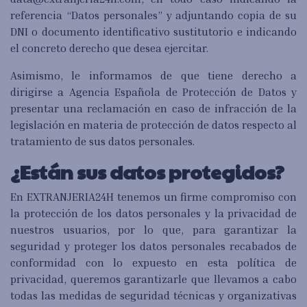
referencia “Datos personales” y adjuntando copia de su
DNI o documento identificativo sustitutorio e indicando
el concreto derecho que desea ejercitar.
Asimismo, le informamos de que tiene derecho a
dirigirse a Agencia Española de Protección de Datos y
presentar una reclamación en caso de infracción de la
legislación en materia de protección de datos respecto al
tratamiento de sus datos personales.
¿Están sus datos protegidos?
En EXTRANJERIA24H tenemos un firme compromiso con
la protección de los datos personales y la privacidad de
nuestros usuarios, por lo que, para garantizar la
seguridad y proteger los datos personales recabados de
conformidad con lo expuesto en esta política de
privacidad, queremos garantizarle que llevamos a cabo
todas las medidas de seguridad técnicas y organizativas