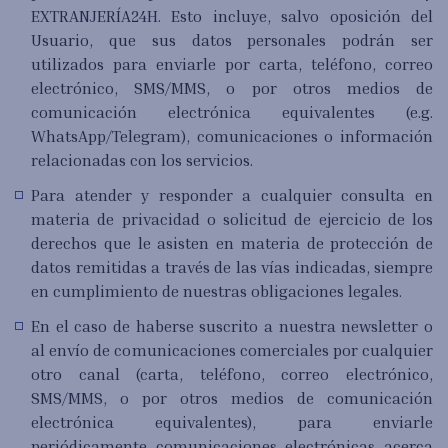
EXTRANJERÍA24H. Esto incluye, salvo oposición del
Usuario, que sus datos personales podrán ser
utilizados para enviarle por carta, teléfono, correo
electrónico, SMS/MMS, o por otros medios de
comunicación electrónica equivalentes (e.g.
WhatsApp/Telegram), comunicaciones o información
relacionadas con los servicios.
Para atender y responder a cualquier consulta en
materia de privacidad o solicitud de ejercicio de los
derechos que le asisten en materia de protección de
datos remitidas a través de las vías indicadas, siempre
en cumplimiento de nuestras obligaciones legales.
En el caso de haberse suscrito a nuestra newsletter o
al envío de comunicaciones comerciales por cualquier
otro canal (carta, teléfono, correo electrónico,
SMS/MMS, o por otros medios de comunicación
electrónica equivalentes), para enviarle
periódicamente comunicaciones electrónicas acerca