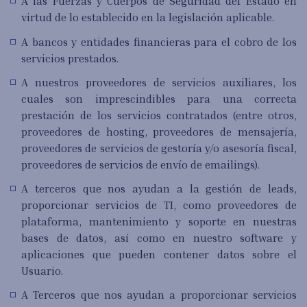
A las Fuerzas y Cuerpos de Seguridad del Estado en
virtud de lo establecido en la legislación aplicable.
A bancos y entidades financieras para el cobro de los
servicios prestados.
A nuestros proveedores de servicios auxiliares, los
cuales son imprescindibles para una correcta
prestación de los servicios contratados (entre otros,
proveedores de hosting, proveedores de mensajería,
proveedores de servicios de gestoría y/o asesoría fiscal,
proveedores de servicios de envío de emailings).
A terceros que nos ayudan a la gestión de leads,
proporcionar servicios de TI, como proveedores de
plataforma, mantenimiento y soporte en nuestras
bases de datos, así como en nuestro software y
aplicaciones que pueden contener datos sobre el
Usuario.
A Terceros que nos ayudan a proporcionar servicios