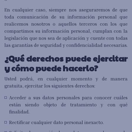
En cualquier caso, siempre nos aseguraremos de que
toda comunicación de su información personal que
realicemos nosotros o aquellos terceros con los que
compartimos su información personal, cumplan con la
legislación que nos sea de aplicación y cuente con todas
las garantías de seguridad y confidencialidad necesarias.
¿Qué derechos puede ejercitar
y cómo puede hacerlo?
Usted podrá, en cualquier momento y de manera
gratuita, ejercitar los siguientes derechos:
Acceder a sus datos personales para conocer cuáles
están siendo objeto de tratamiento y con qué
finalidad.
Rectificar cualquier dato personal inexacto.