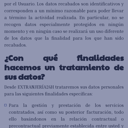
por el Usuario. Los datos recabados son identificativos y
corresponden a un mínimo razonable para poder llevar
a término la actividad realizada. En particular, no se
recogen datos especialmente protegidos en ningún
momento y en ningún caso se realizará un uso diferente
de los datos que la finalidad para los que han sido
recabados.
¿Con qué finalidades
hacemos un tratamiento de
sus datos?
Desde EXTRANJERÍA24H trataremos sus datos personales
para las siguientes finalidades específicas:
Para la gestión y prestación de los servicios
contratados, así como su posterior facturación, todo
ello basándonos en la relación contractual o
precontractual previamente establecida entre usted y