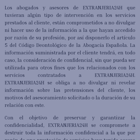
Los abogados y asesores de EXTRANJERIA24H que
tuvieran algún tipo de intervención en los servicios
prestados al cliente, están comprometidos a no divulgar
ni hacer uso de la información a la que hayan accedido
por razón de su profesión, por así disponerlo el artículo
5 del Código Deontológico de la Abogacía Española. La
información suministrada por el cliente tendrá, en todo
caso, la consideración de confidencial, sin que pueda ser
utilizada para otros fines que los relacionados con los
servicios contratados a EXTRANJERIA24H.
EXTRANJERIA24H se obliga a no divulgar ni revelar
información sobre las pretensiones del cliente, los
motivos del asesoramiento solicitado o la duración de su
relación con este.
Con el objetivo de preservar y garantizar la
confidencialidad, EXTRANJERIA24H se compromete a
destruir toda la información confidencial a la que por