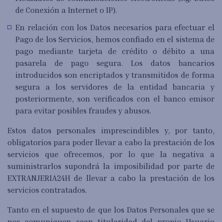
de Conexión a Internet o IP).
En relación con los Datos necesarios para efectuar el
Pago de los Servicios, hemos confiado en el sistema de
pago mediante tarjeta de crédito o débito a una
pasarela de pago segura. Los datos bancarios
introducidos son encriptados y transmitidos de forma
segura a los servidores de la entidad bancaria y
posteriormente, son verificados con el banco emisor
para evitar posibles fraudes y abusos.
Estos datos personales imprescindibles y, por tanto,
obligatorios para poder llevar a cabo la prestación de los
servicios que ofrecemos, por lo que la negativa a
suministrarlos supondrá la imposibilidad por parte de
EXTRANJERIA24H de llevar a cabo la prestación de los
servicios contratados.
Tanto en el supuesto de que los Datos Personales que se
nos comuniquen sean titularidad del propio Usuario