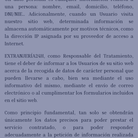
una persona: nombre, email, domicilio, teléfono,
DNI/NIE… Adicionalmente, cuando un Usuario visita
nuestro sitio web, determinada información se
almacena automáticamente por motivos técnicos, como
la dirección IP asignada por su proveedor de acceso a
Internet.
EXTRANJERÍA24H, como Responsable del Tratamiento,
tiene el deber de informar a los Usuarios de su sitio web
acerca de la recogida de datos de carácter personal que
pueden llevarse a cabo, bien sea mediante el uso
informativo del mismo, mediante el envío de correo
electrónico o al cumplimentar los formularios incluidos
en el sitio web.
Como principio fundamental, tan solo se obtendrán
únicamente los datos precisos para poder prestar el
servicio contratado, o para poder responder
adecuadamente a la petición de información realizada