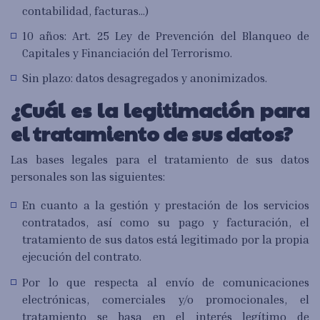
contabilidad, facturas…)
10 años: Art. 25 Ley de Prevención del Blanqueo de
Capitales y Financiación del Terrorismo.
Sin plazo: datos desagregados y anonimizados.
¿Cuál es la legitimación para
el tratamiento de sus datos?
Las bases legales para el tratamiento de sus datos
personales son las siguientes:
En cuanto a la gestión y prestación de los servicios
contratados, así como su pago y facturación, el
tratamiento de sus datos está legitimado por la propia
ejecución del contrato.
Por lo que respecta al envío de comunicaciones
electrónicas, comerciales y/o promocionales, el
tratamiento se basa en el interés legítimo de