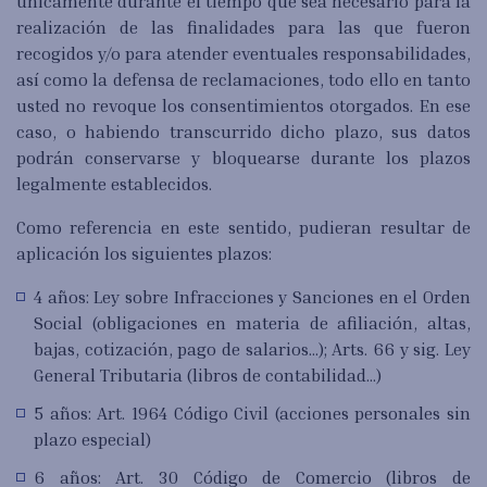
únicamente durante el tiempo que sea necesario para la
realización de las finalidades para las que fueron
recogidos y/o para atender eventuales responsabilidades,
así como la defensa de reclamaciones, todo ello en tanto
usted no revoque los consentimientos otorgados. En ese
caso, o habiendo transcurrido dicho plazo, sus datos
podrán conservarse y bloquearse durante los plazos
legalmente establecidos.
Como referencia en este sentido, pudieran resultar de
aplicación los siguientes plazos:
4 años: Ley sobre Infracciones y Sanciones en el Orden
Social (obligaciones en materia de afiliación, altas,
bajas, cotización, pago de salarios…); Arts. 66 y sig. Ley
General Tributaria (libros de contabilidad…)
5 años: Art. 1964 Código Civil (acciones personales sin
plazo especial)
6 años: Art. 30 Código de Comercio (libros de