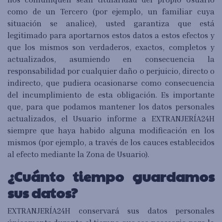
como de un Tercero (por ejemplo, un familiar cuya
situación se analice), usted garantiza que está
legitimado para aportarnos estos datos a estos efectos y
que los mismos son verdaderos, exactos, completos y
actualizados, asumiendo en consecuencia la
responsabilidad por cualquier daño o perjuicio, directo o
indirecto, que pudiera ocasionarse como consecuencia
del incumplimiento de esta obligación. Es importante
que, para que podamos mantener los datos personales
actualizados, el Usuario informe a EXTRANJERÍA24H
siempre que haya habido alguna modificación en los
mismos (por ejemplo, a través de los cauces establecidos
al efecto mediante la Zona de Usuario).
¿Cuánto tiempo guardamos
sus datos?
EXTRANJERÍA24H conservará sus datos personales