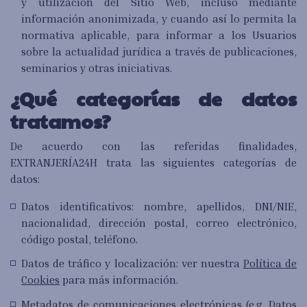
y utilización del Sitio Web, incluso mediante
información anonimizada, y cuando así lo permita la
normativa aplicable, para informar a los Usuarios
sobre la actualidad jurídica a través de publicaciones,
seminarios y otras iniciativas.
¿Qué categorías de datos
tratamos?
De acuerdo con las referidas finalidades,
EXTRANJERÍA24H trata las siguientes categorías de
datos:
Datos identificativos: nombre, apellidos, DNI/NIE,
nacionalidad, dirección postal, correo electrónico,
código postal, teléfono.
Datos de tráfico y localización: ver nuestra
Política de
Cookies
para más información.
Metadatos de comunicaciones electrónicas (e.g. Datos