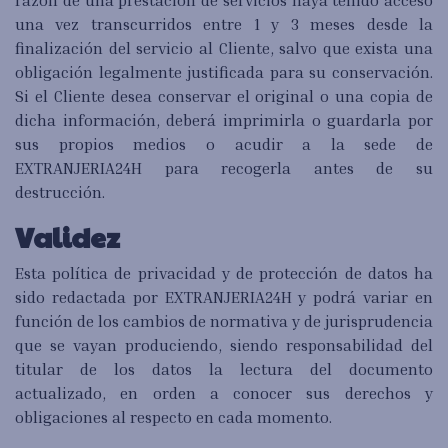
razón de una prestación de servicios haya tenido acceso
una vez transcurridos entre 1 y 3 meses desde la
finalización del servicio al Cliente, salvo que exista una
obligación legalmente justificada para su conservación.
Si el Cliente desea conservar el original o una copia de
dicha información, deberá imprimirla o guardarla por
sus propios medios o acudir a la sede de
EXTRANJERIA24H para recogerla antes de su
destrucción.
Validez
Esta política de privacidad y de protección de datos ha
sido redactada por EXTRANJERIA24H y podrá variar en
función de los cambios de normativa y de jurisprudencia
que se vayan produciendo, siendo responsabilidad del
titular de los datos la lectura del documento
actualizado, en orden a conocer sus derechos y
obligaciones al respecto en cada momento.