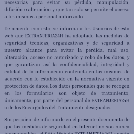
necesarias para evitar su pérdida, manipulación,
difusión o alteración y que tan solo se permite el acceso
a los mismos a personal autorizado.
De acuerdo con esto, se informa a los Usuarios de esta
web que EXTRANJERIA24H ha adoptado las medidas de
seguridad técnicas, organizativas y de seguridad a
nuestro alcance para evitar la pérdida, mal uso,
alteración, acceso no autorizado y robo de los datos, y
que garantizan así la confidencialidad, integridad y
calidad de la información contenida en las mismas, de
acuerdo con lo establecido en la normativa vigente en
protección de datos. Los datos personales que se recogen
en los formularios son objeto de tratamiento,
únicamente, por parte del personal de EXTRANJERIA24H
o de los Encargados del Tratamiento designados.
Sin perjuicio de informarle en el presente documento de
que las medidas de seguridad en Internet no son nunca
inexpugnables, el Sitio Web de EXTRANJERIA24H cuenta