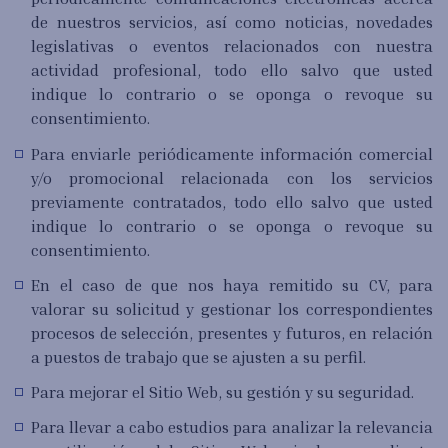
de nuestros servicios, así como noticias, novedades
legislativas o eventos relacionados con nuestra
actividad profesional, todo ello salvo que usted
indique lo contrario o se oponga o revoque su
consentimiento.
Para enviarle periódicamente información comercial
y/o promocional relacionada con los servicios
previamente contratados, todo ello salvo que usted
indique lo contrario o se oponga o revoque su
consentimiento.
En el caso de que nos haya remitido su CV, para
valorar su solicitud y gestionar los correspondientes
procesos de selección, presentes y futuros, en relación
a puestos de trabajo que se ajusten a su perfil.
Para mejorar el Sitio Web, su gestión y su seguridad.
Para llevar a cabo estudios para analizar la relevancia