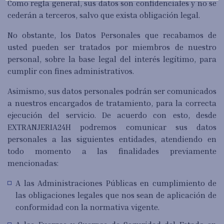
Como regla general, sus datos son confidenciales y no se
cederán a terceros, salvo que exista obligación legal.
No obstante, los Datos Personales que recabamos de
usted pueden ser tratados por miembros de nuestro
personal, sobre la base legal del interés legítimo, para
cumplir con fines administrativos.
Asimismo, sus datos personales podrán ser comunicados
a nuestros encargados de tratamiento, para la correcta
ejecución del servicio. De acuerdo con esto, desde
EXTRANJERIA24H podremos comunicar sus datos
personales a las siguientes entidades, atendiendo en
todo momento a las finalidades previamente
mencionadas:
A las Administraciones Públicas en cumplimiento de
las obligaciones legales que nos sean de aplicación de
conformidad con la normativa vigente.