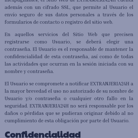
además con un cifrado SSL, que permite al Usuario el
envío seguro de sus datos personales a través de los
formularios de contacto o registro del sitio web.
En aquellos servicios del Sitio Web que precisen
registrarse como Usuario, se deberá elegir una
contraseña. El Usuario es el responsable de mantener la
confidencialidad de esta contraseña, así como de todas
las actividades que ocurran en la sesión iniciada con su
nombre y contraseña.
El Usuario se compromete a notificar EXTRANJERIA24H a
la mayor brevedad el uso no autorizado de su nombre de
Usuario y/o contraseña o cualquier otro fallo en la
seguridad. EXTRANJERIA24H no será responsable por los
daños o pérdidas que se pudieran originar debido al no
cumplimiento de esta obligación por parte del Usuario.
Confidencialidad