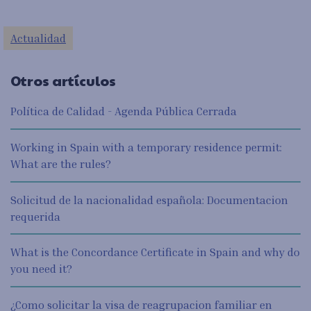
Actualidad
Otros artículos
Política de Calidad - Agenda Pública Cerrada
Working in Spain with a temporary residence permit:
What are the rules?
Solicitud de la nacionalidad española: Documentacion
requerida
What is the Concordance Certificate in Spain and why do
you need it?
¿Como solicitar la visa de reagrupacion familiar en