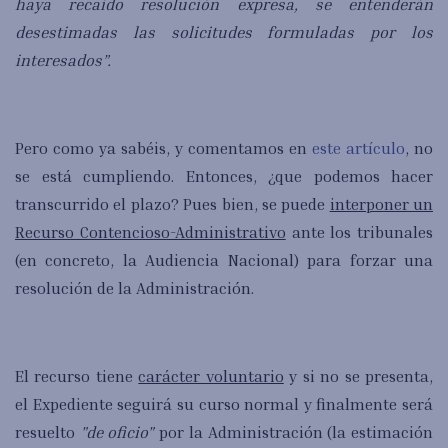
haya recaído resolución expresa, se entenderán
desestimadas las solicitudes formuladas por los
interesados”.
Pero como ya sabéis, y comentamos en
este artículo
, no
se está cumpliendo. Entonces, ¿que podemos hacer
transcurrido el plazo? Pues bien, se puede
interponer un
Recurso Contencioso-Administrativo
ante los tribunales
(en concreto, la Audiencia Nacional) para forzar una
resolución de la Administración.
El recurso tiene
carácter voluntario
y si no se presenta,
el Expediente seguirá su curso normal y finalmente será
resuelto
"de oficio"
por la Administración (la estimación