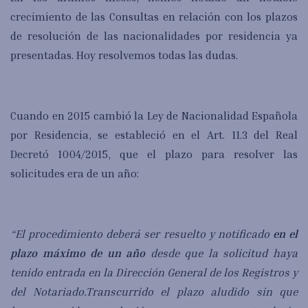
crecimiento de las Consultas en relación con los plazos
de resolución de las nacionalidades por residencia ya
presentadas. Hoy resolvemos todas las dudas.
Cuando en 2015 cambió la Ley de Nacionalidad Española
por Residencia, se estableció en el Art. 11.3 del Real
Decretó 1004/2015, que el plazo para resolver las
solicitudes era de un año:
“El procedimiento deberá ser resuelto y notificado
en el
plazo máximo de un año
desde que la solicitud haya
tenido entrada en la Dirección General de los Registros y
del Notariado.
Transcurrido el plazo aludido sin que