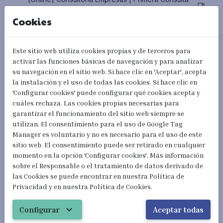
Cookies
Este sitio web utiliza cookies propias y de terceros para
activar las funciones básicas de navegación y para analizar
su navegación en el sitio web. Si hace clic en 'Aceptar', acepta
la instalación y el uso de todas las cookies. Si hace clic en
'Configurar cookies' puede configurar qué cookies acepta y
cuáles rechaza. Las cookies propias necesarias para
garantizar el funcionamiento del sitio web siempre se
utilizan. El consentimiento para el uso de Google Tag
Manager es voluntario y no es necesario para el uso de este
sitio web. El consentimiento puede ser retirado en cualquier
momento en la opción 'Configurar cookies'. Más información
sobre el Responsable o el tratamiento de datos derivado de
las Cookies se puede encontrar en nuestra Política de
Privacidad y en nuestra Política de Cookies.
expand_more
Configurar
Aceptar todas