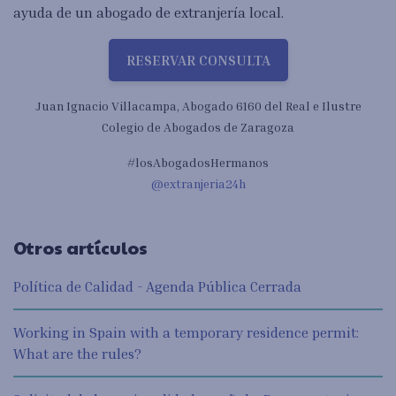
ayuda de un abogado de extranjería local.
RESERVAR CONSULTA
Juan Ignacio Villacampa, Abogado 6160 del Real e Ilustre
Colegio de Abogados de Zaragoza
#losAbogadosHermanos
@extranjeria24h
Otros artículos
Política de Calidad - Agenda Pública Cerrada
Working in Spain with a temporary residence permit:
What are the rules?