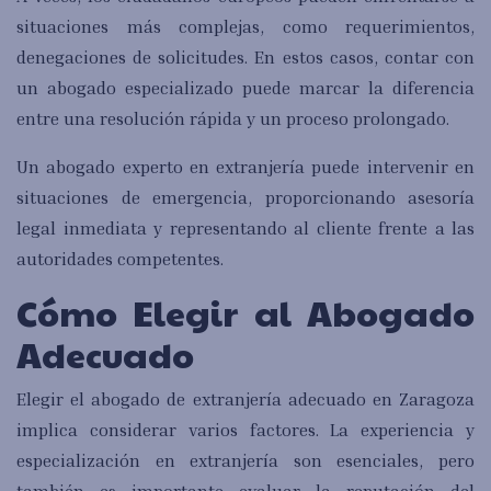
situaciones más complejas, como requerimientos,
denegaciones de solicitudes. En estos casos, contar con
un abogado especializado puede marcar la diferencia
entre una resolución rápida y un proceso prolongado.
Un abogado experto en extranjería puede intervenir en
situaciones de emergencia, proporcionando asesoría
legal inmediata y representando al cliente frente a las
autoridades competentes.
Cómo Elegir al Abogado
Adecuado
Elegir el abogado de extranjería adecuado en Zaragoza
implica considerar varios factores. La experiencia y
especialización en extranjería son esenciales, pero
también es importante evaluar la reputación del