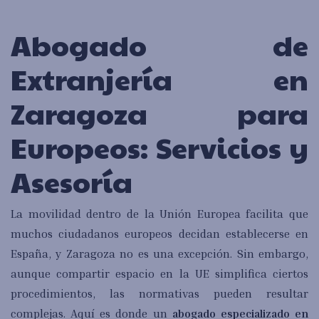
Abogado de
Extranjería en
Zaragoza para
Europeos: Servicios y
Asesoría
La movilidad dentro de la Unión Europea facilita que
muchos ciudadanos europeos decidan establecerse en
España, y Zaragoza no es una excepción. Sin embargo,
aunque compartir espacio en la UE simplifica ciertos
procedimientos, las normativas pueden resultar
complejas. Aquí es donde un
abogado especializado en