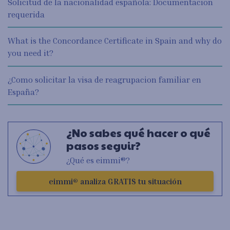
Solicitud de la nacionalidad española: Documentacion
requerida
What is the Concordance Certificate in Spain and why do
you need it?
¿Como solicitar la visa de reagrupacion familiar en
España?
¿No sabes qué hacer o qué
pasos seguir?
¿Qué es eimmi®?
eimmi® analiza GRATIS tu situación