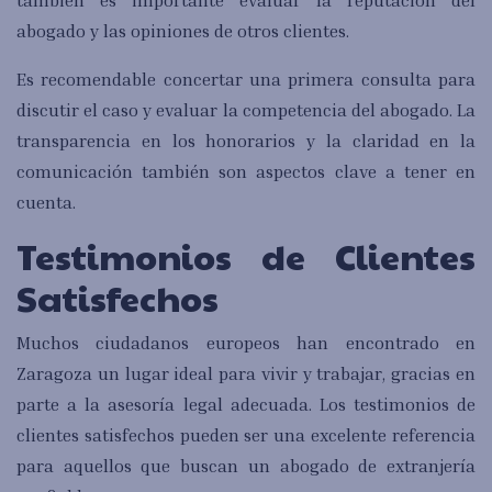
abogado y las opiniones de otros clientes.
Es recomendable concertar una primera consulta para
discutir el caso y evaluar la competencia del abogado. La
transparencia en los honorarios y la claridad en la
comunicación también son aspectos clave a tener en
cuenta.
Testimonios de Clientes
Satisfechos
Muchos ciudadanos europeos han encontrado en
Zaragoza un lugar ideal para vivir y trabajar, gracias en
parte a la asesoría legal adecuada. Los testimonios de
clientes satisfechos pueden ser una excelente referencia
para aquellos que buscan un abogado de extranjería