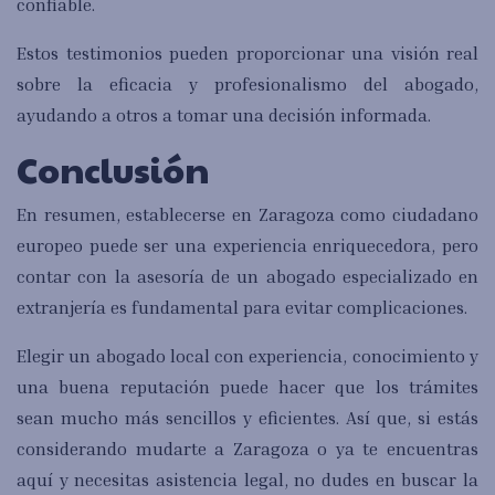
confiable.
Estos testimonios pueden proporcionar una visión real
sobre la eficacia y profesionalismo del abogado,
ayudando a otros a tomar una decisión informada.
Conclusión
En resumen, establecerse en Zaragoza como ciudadano
europeo puede ser una experiencia enriquecedora, pero
contar con la asesoría de un abogado especializado en
extranjería es fundamental para evitar complicaciones.
Elegir un abogado local con experiencia, conocimiento y
una buena reputación puede hacer que los trámites
sean mucho más sencillos y eficientes. Así que, si estás
considerando mudarte a Zaragoza o ya te encuentras
aquí y necesitas asistencia legal, no dudes en buscar la