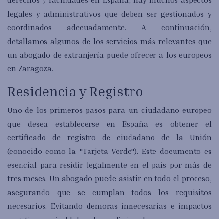
legales y administrativos que deben ser gestionados y
coordinados adecuadamente. A continuación,
detallamos algunos de los servicios más relevantes que
un abogado de extranjería puede ofrecer a los europeos
en Zaragoza.
Residencia y Registro
Uno de los primeros pasos para un ciudadano europeo
que desea establecerse en España es obtener el
certificado de registro de ciudadano de la Unión
(conocido como la "Tarjeta Verde"). Este documento es
esencial para residir legalmente en el país por más de
tres meses. Un abogado puede asistir en todo el proceso,
asegurando que se cumplan todos los requisitos
necesarios. Evitando demoras innecesarias e impactos