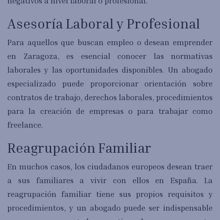
negativos a nivel laboral o profesional.
Asesoría Laboral y Profesional
Para aquellos que buscan empleo o desean emprender
en Zaragoza, es esencial conocer las normativas
laborales y las oportunidades disponibles. Un abogado
especializado puede proporcionar orientación sobre
contratos de trabajo, derechos laborales, procedimientos
para la creación de empresas o para trabajar como
freelance.
Reagrupación Familiar
En muchos casos, los ciudadanos europeos desean traer
a sus familiares a vivir con ellos en España. La
reagrupación familiar tiene sus propios requisitos y
procedimientos, y un abogado puede ser indispensable