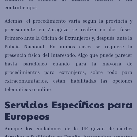
contratiempos.
Además, el procedimiento varía según la provincia y
precisamente en Zaragoza se realiza en dos fases.
Primero ante la Oficina de Extranjeros y, después, ante la
Policía Nacional. En ambos casos se requiere la
presencia física del Interesado. Algo que puede parecer
hasta paradójico cuando para la mayoría de
procedimientos para extranjeros, sobre todo para
extracomunitarios, están habilitadas las opciones
telemáticas u online.
Servicios Específicos para
Europeos
Aunque los ciudadanos de la UE gozan de ciertos
derechos y facilidades en España, hay muchos aspectos