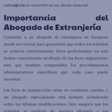
extranjería
se convierte en un aliado esencial.
Importancia del
Abogado de Extranjería
Contratar a un abogado de extranjería en Zaragoza
puede ser crucial para garantizar que todos los trámites
se realicen correctamente. Estos profesionales no solo
tienen conocimiento profundo de las leyes migratorias,
sino que también comprenden los procedimientos
administrativos específicos que cada caso puede
necesitar.
Las leyes de inmigración están en constante cambio, y
un abogado especializado está siempre actualizado
sobre las últimas modificaciones. Esto asegura que los
trámites se realicen de manera eficiente y sin