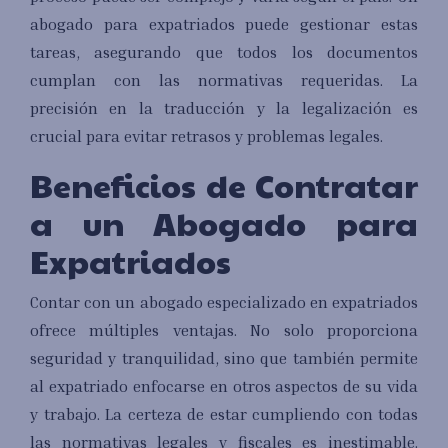
abogado para expatriados puede gestionar estas
tareas, asegurando que todos los documentos
cumplan con las normativas requeridas. La
precisión en la traducción y la legalización es
crucial para evitar retrasos y problemas legales.
Beneficios de Contratar
a un Abogado para
Expatriados
Contar con un abogado especializado en expatriados
ofrece múltiples ventajas. No solo proporciona
seguridad y tranquilidad, sino que también permite
al expatriado enfocarse en otros aspectos de su vida
y trabajo. La certeza de estar cumpliendo con todas
las normativas legales y fiscales es inestimable.