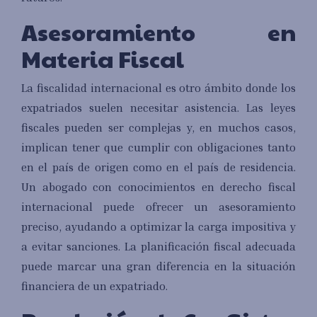
Asesoramiento en
Materia Fiscal
La fiscalidad internacional es otro ámbito donde los
expatriados suelen necesitar asistencia. Las leyes
fiscales pueden ser complejas y, en muchos casos,
implican tener que cumplir con obligaciones tanto
en el país de origen como en el país de residencia.
Un abogado con conocimientos en derecho fiscal
internacional puede ofrecer un asesoramiento
preciso, ayudando a optimizar la carga impositiva y
a evitar sanciones. La planificación fiscal adecuada
puede marcar una gran diferencia en la situación
financiera de un expatriado.