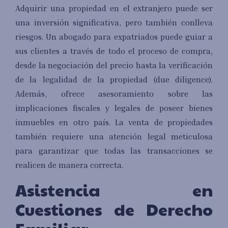
Adquirir una propiedad en el extranjero puede ser
una inversión significativa, pero también conlleva
riesgos. Un abogado para expatriados puede guiar a
sus clientes a través de todo el proceso de compra,
desde la negociación del precio hasta la verificación
de la legalidad de la propiedad (due diligence).
Además, ofrece asesoramiento sobre las
implicaciones fiscales y legales de poseer bienes
inmuebles en otro país. La venta de propiedades
también requiere una atención legal meticulosa
para garantizar que todas las transacciones se
realicen de manera correcta.
Asistencia en
Cuestiones de Derecho