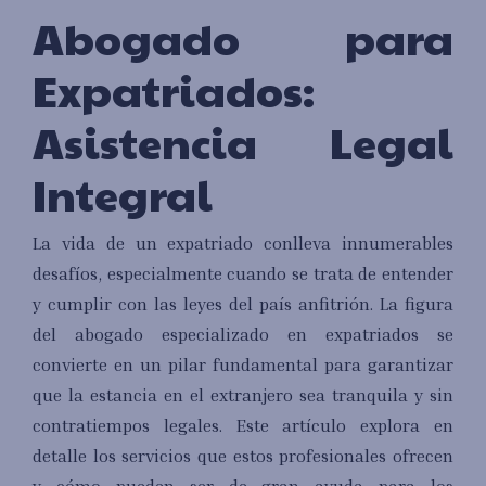
Abogado para
Expatriados:
Asistencia Legal
Integral
La vida de un expatriado conlleva innumerables
desafíos, especialmente cuando se trata de entender
y cumplir con las leyes del país anfitrión. La figura
del abogado especializado en expatriados se
convierte en un pilar fundamental para garantizar
que la estancia en el extranjero sea tranquila y sin
contratiempos legales. Este artículo explora en
detalle los servicios que estos profesionales ofrecen
y cómo pueden ser de gran ayuda para los