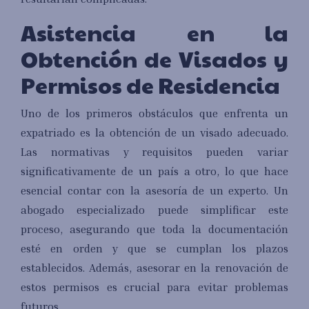
Asistencia en la
Obtención de Visados y
Permisos de Residencia
Uno de los primeros obstáculos que enfrenta un
expatriado es la obtención de un visado adecuado.
Las normativas y requisitos pueden variar
significativamente de un país a otro, lo que hace
esencial contar con la asesoría de un experto. Un
abogado especializado puede simplificar este
proceso, asegurando que toda la documentación
esté en orden y que se cumplan los plazos
establecidos. Además, asesorar en la renovación de
estos permisos es crucial para evitar problemas
futuros.