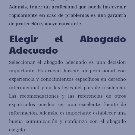
Además, tener un profesional que pueda intervenir
rápidamente en caso de problemas es una garantía
de protección y apoyo constante.
Elegir el Abogado
Adecuado
Seleccionar el abogado adecuado es una decisión
importante. Es crucial buscar un profesional con
experiencia y conocimientos específicos en derecho
internacional y en las leyes del país de residencia.
Las recomendaciones y las referencias de otros
expatriados pueden ser una excelente fuente de
información. Además, es importante establecer una
buena comunicación y confianza con el abogado
elegido.