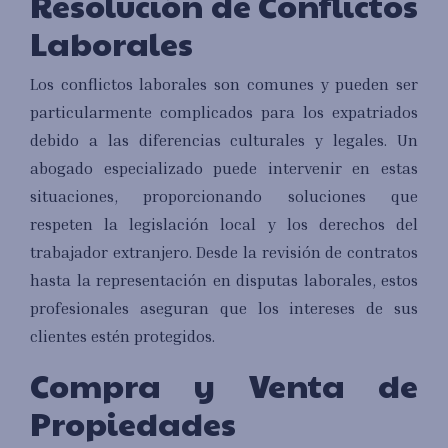
Resolución de Conflictos
Laborales
Los conflictos laborales son comunes y pueden ser
particularmente complicados para los expatriados
debido a las diferencias culturales y legales. Un
abogado especializado puede intervenir en estas
situaciones, proporcionando soluciones que
respeten la legislación local y los derechos del
trabajador extranjero. Desde la revisión de contratos
hasta la representación en disputas laborales, estos
profesionales aseguran que los intereses de sus
clientes estén protegidos.
Compra y Venta de
Propiedades