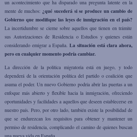
un acontecimiento que ha disparado una pregunta latente en la
¿qué sucederá si se produce un cambio de
mente de muchos:
Gobierno que modifique las leyes de inmigración en el país?
La incertidumbre se cierne sobre aquellos que tienen en trámite
sus Autorizaciones de Residencia o Estudios y quienes están
La situación está clara ahora,
considerando emigrar a España.
pero en cualquier momento podría cambiar.
La dirección de la política migratoria está en juego, y todo
dependerá de la orientación política del partido o coalición que
asuma el poder. Un nuevo Gobierno podría abrir las puertas a un
enfoque más abierto y flexible hacia la inmigración, ofreciendo
oportunidades y facilidades a aquellos que deseen establecerse en
nuestro
país. Pero, por otro lado, también existe la posibilidad de
que se endurezcan los requisitos para obtener y mantener un
permiso de residencia, complicando el camino de quienes buscan
una nueva vida en
España.