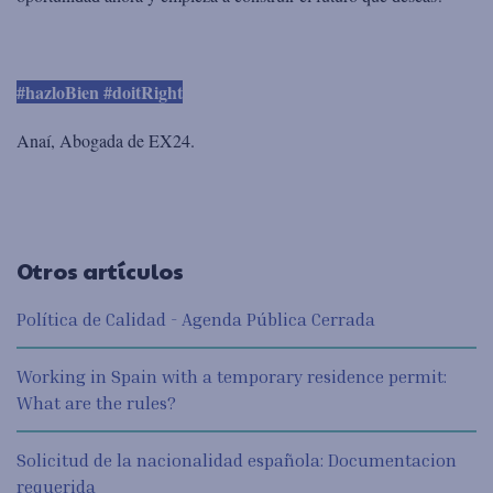
#hazloBien #doitRight
Anaí, Abogada de EX24.
Otros artículos
Política de Calidad - Agenda Pública Cerrada
Working in Spain with a temporary residence permit:
What are the rules?
Solicitud de la nacionalidad española: Documentacion
requerida