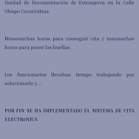
Unidad de Documentación de Extranjeros en la Calle
Obispo Covarrubias.
Muuuuuchas horas para conseguir cita y muuuuchas
horas para poner las huellas.
Los funcionarios llevaban tiempo trabajando por
solucionarlo y.....
POR FIN SE HA IMPLEMENTADO EL SISTEMA DE CITA
ELECTRóNICA