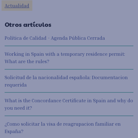
Actualidad
Otros artículos
Política de Calidad - Agenda Pública Cerrada
Working in Spain with a temporary residence permit:
What are the rules?
Solicitud de la nacionalidad española: Documentacion
requerida
What is the Concordance Certificate in Spain and why do
you need it?
¿Como solicitar la visa de reagrupacion familiar en
España?