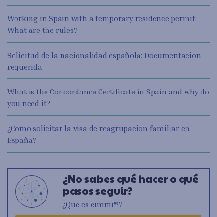
Working in Spain with a temporary residence permit:
What are the rules?
Solicitud de la nacionalidad española: Documentacion
requerida
What is the Concordance Certificate in Spain and why do
you need it?
¿Como solicitar la visa de reagrupacion familiar en
España?
¿No sabes qué hacer o qué
pasos seguir?
¿Qué es eimmi®?