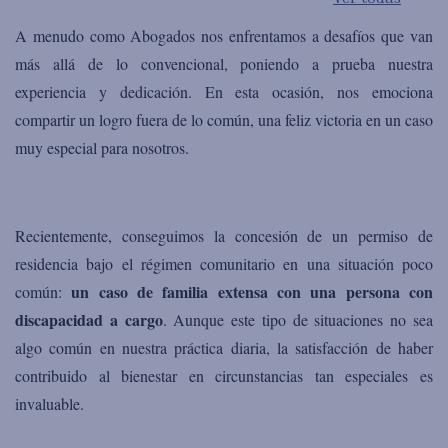
A menudo como Abogados nos enfrentamos a desafíos que van
más allá de lo convencional, poniendo a prueba nuestra
experiencia y dedicación. En esta ocasión, nos emociona
compartir un logro fuera de lo común, una feliz victoria en un caso
muy especial para nosotros.
Recientemente, conseguimos la concesión de un permiso de
residencia bajo el régimen comunitario en una situación poco
un caso de familia extensa con una persona con
común:
discapacidad a cargo
. Aunque este tipo de situaciones no sea
algo común en nuestra práctica diaria, la satisfacción de haber
contribuido al bienestar en circunstancias tan especiales es
invaluable.