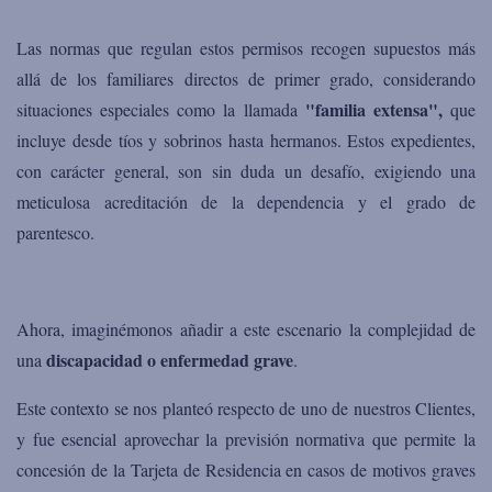
Las normas que regulan estos permisos recogen supuestos más
allá de los familiares directos de primer grado, considerando
"familia extensa",
situaciones especiales como la llamada
que
incluye desde tíos y sobrinos hasta hermanos. Estos expedientes,
con carácter general, son sin duda un desafío, exigiendo una
meticulosa acreditación de la dependencia y el grado de
parentesco.
Ahora, imaginémonos añadir a este escenario la complejidad de
discapacidad o enfermedad grave
una
.
Este contexto se nos planteó respecto de uno de nuestros Clientes,
y fue esencial aprovechar la previsión normativa que permite la
concesión de la Tarjeta de Residencia en casos de motivos graves