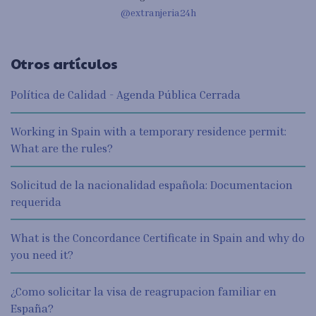
@extranjeria24h
Otros artículos
Política de Calidad - Agenda Pública Cerrada
Working in Spain with a temporary residence permit:
What are the rules?
Solicitud de la nacionalidad española: Documentacion
requerida
What is the Concordance Certificate in Spain and why do
you need it?
¿Como solicitar la visa de reagrupacion familiar en
España?