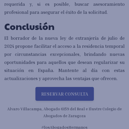
requerida y, si es posible, buscar asesoramiento
profesional para asegurar el éxito de la solicitud.
Conclusión
El borrador de la nueva ley de extranjería de julio de
2024 propone facilitar el acceso a la residencia temporal
por circunstancias excepcionales, brindando nuevas
oportunidades para aquellos que desean regularizar su
situación en España. Mantente al día con estas
actualizaciones y aprovecha las ventajas que ofrecen.
RESERVAR CONSULTA
Alvaro Villacampa, Abogado 6159 del Real e Ilustre Colegio de
Abogados de Zaragoza
#losAbogadosHermanos