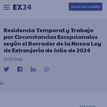
Ha ocurrido un error en la carga de la pantalla
Reservar Consulta
Residencia Temporal y Trabajo
por Circunstancias Excepcionales
según el Borrador de la Nueva Ley
de Extranjería de Julio de 2024
22/07/2024
Ver todas