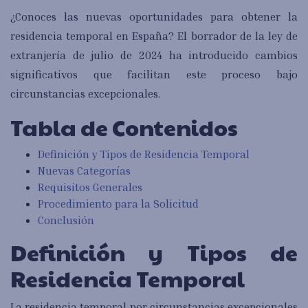
¿Conoces las nuevas oportunidades para obtener la
residencia temporal en España? El borrador de la ley de
extranjería de julio de 2024 ha introducido cambios
significativos que facilitan este proceso bajo
circunstancias excepcionales.
Tabla de Contenidos
Definición y Tipos de Residencia Temporal
Nuevas Categorías
Requisitos Generales
Procedimiento para la Solicitud
Conclusión
Definición y Tipos de
Residencia Temporal
La residencia temporal por circunstancias excepcionales