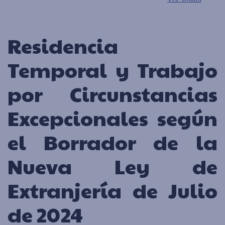
Residencia
Temporal y Trabajo
por Circunstancias
Excepcionales según
el Borrador de la
Nueva Ley de
Extranjería de Julio
de 2024