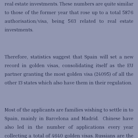
real estate investments. These numbers are quite similar
to those of the former year that rose up to a total 5876
authorisation/visa, being 563 related to real estate
investments.
Therefore, statistics suggest that Spain will set a new
record in golden visas, consolidating itself as the EU
partner granting the most golden visa (24095) of all the
other 13 states which also have them in their regulation.
Most of the applicants are families wishing to settle in to
Spain, mainly in Barcelona and Madrid. Chinese have
also led in the number of applications every year
collecting a total of 4640 golden visas. Russians are the