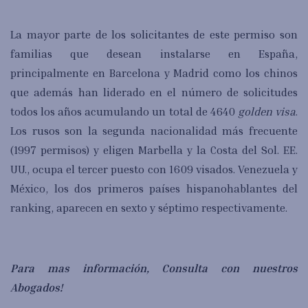
La mayor parte de los solicitantes de este permiso son
familias que desean instalarse en España,
principalmente en Barcelona y Madrid como los chinos
que además han liderado en el número de solicitudes
todos los años acumulando un total de 4640
golden visa
.
Los rusos son la segunda nacionalidad más frecuente
(1997 permisos) y eligen Marbella y la Costa del Sol. EE.
UU., ocupa el tercer puesto con 1609 visados. Venezuela y
México, los dos primeros países hispanohablantes del
ranking, aparecen en sexto y séptimo respectivamente.
Para mas información, Consulta con nuestros
Abogados!