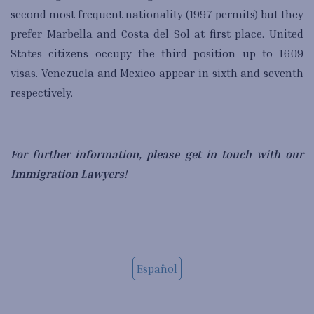
second most frequent nationality (1997 permits) but they
prefer Marbella and Costa del Sol at first place. United
States citizens occupy the third position up to 1609
visas. Venezuela and Mexico appear in sixth and seventh
respectively.
For
further
information,
please get in touch with our
Im
migration Lawyers!
Español