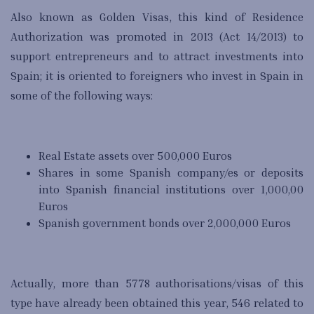
Also known as Golden Visas, this kind of Residence
Authorization was promoted in 2013 (Act 14/2013) to
support entrepreneurs and to attract investments into
Spain; it is oriented to foreigners who invest in Spain in
some of the following ways:
Real Estate assets over 500,000 Euros
Shares in some Spanish company/es or deposits
into Spanish financial institutions over 1,000,00
Euros
Spanish government bonds over 2,000,000 Euros
Actually, more than 5778 authorisations/visas of this
type have already been obtained this year, 546 related to