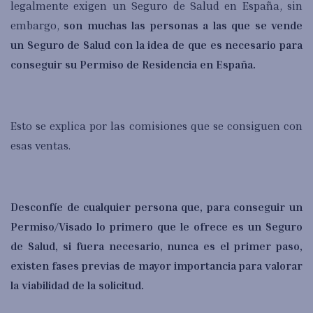
legalmente exigen un Seguro de Salud en España, sin
embargo,
son muchas las personas a las que se vende
un Seguro de Salud con la idea de que es necesario para
conseguir su Permiso de Residencia en España.
Esto se explica por las comisiones que se consiguen con
esas ventas.
Desconfíe de cualquier persona que, para conseguir un
Permiso/Visado lo primero que le ofrece es un Seguro
de Salud, si fuera necesario, nunca es el primer paso,
existen fases previas de mayor importancia para valorar
la viabilidad de la solicitud.