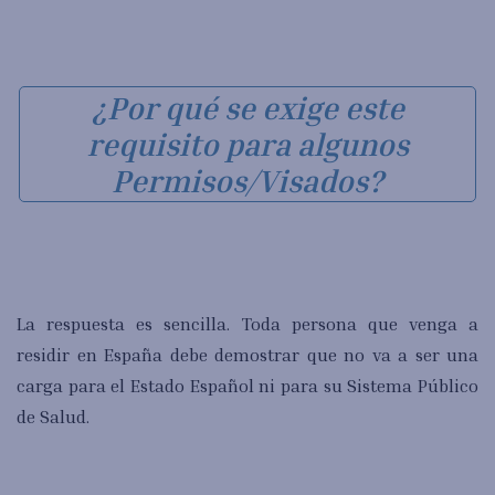
¿Por qué se exige este
requisito para algunos
Permisos/Visados?
La respuesta es sencilla. Toda persona que venga a
residir en España debe demostrar que no va a ser una
carga para el Estado Español ni para su Sistema Público
de Salud.