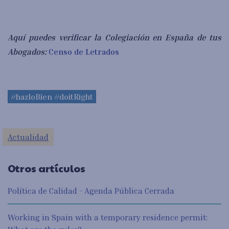
Aquí puedes verificar la Colegiación en España de tus
Abogados:
Censo de Letrados
#hazloBien
#doitRight
Actualidad
Otros artículos
Política de Calidad - Agenda Pública Cerrada
Working in Spain with a temporary residence permit: