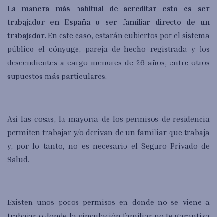
La manera más habitual de acreditar esto es ser
trabajador en España o ser familiar directo de un
trabajador.
En este caso, estarán cubiertos por el sistema
público el cónyuge, pareja de hecho registrada y los
descendientes a cargo menores de 26 años, entre otros
supuestos más particulares.
Así las cosas, la mayoría de los permisos de residencia
permiten trabajar y/o derivan de un familiar que trabaja
y, por lo tanto, no es necesario el Seguro Privado de
Salud.
Existen unos pocos permisos en donde no se viene a
trabajar o donde la vinculación familiar no te garantiza