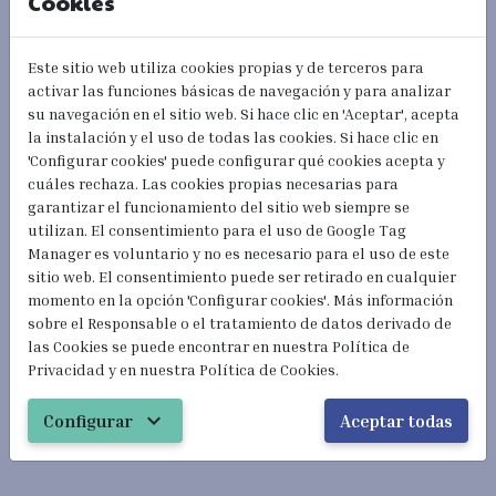
Cookies
Este sitio web utiliza cookies propias y de terceros para
activar las funciones básicas de navegación y para analizar
#hazloBien #doitRight
su navegación en el sitio web. Si hace clic en 'Aceptar', acepta
la instalación y el uso de todas las cookies. Si hace clic en
'Configurar cookies' puede configurar qué cookies acepta y
cuáles rechaza. Las cookies propias necesarias para
garantizar el funcionamiento del sitio web siempre se
utilizan. El consentimiento para el uso de Google Tag
Manager es voluntario y no es necesario para el uso de este
sitio web. El consentimiento puede ser retirado en cualquier
momento en la opción 'Configurar cookies'. Más información
sobre el Responsable o el tratamiento de datos derivado de
las Cookies se puede encontrar en nuestra Política de
Privacidad y en nuestra Política de Cookies.
expand_more
Configurar
Aceptar todas