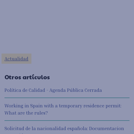
Actualidad
Otros artículos
Política de Calidad - Agenda Pública Cerrada
Working in Spain with a temporary residence permit:
What are the rules?
Solicitud de la nacionalidad española: Documentacion