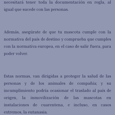
necesitará tener toda la documentación en regla, al
igual que sucede con las personas.
Además, asegúrate de que tu mascota cumple con la
normativa del país de destino y comprueba que cumples
con la normativa europea, en el caso de salir fuera, para
poder volver.
Estas normas, van dirigidas a proteger la salud de las
personas y de los animales de compañía; y su
incumplimiento podría ocasionar el traslado al país de
origen, la inmovilización de las mascotas en
instalaciones de cuarentena, e incluso, en casos
extremos, la eutanasia.