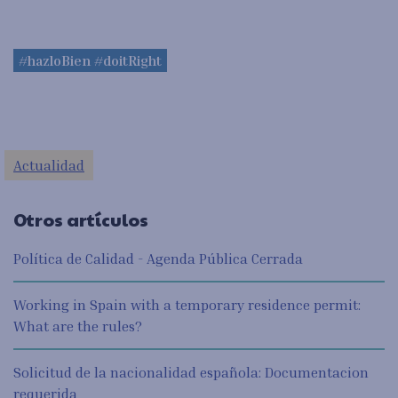
#hazloBien #doitRight
Actualidad
Otros artículos
Política de Calidad - Agenda Pública Cerrada
Working in Spain with a temporary residence permit:
What are the rules?
Solicitud de la nacionalidad española: Documentacion
requerida