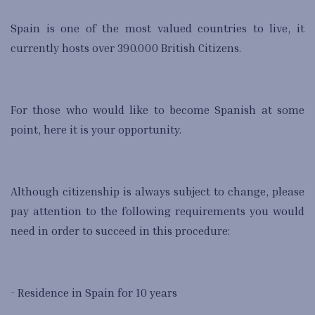
Spain is one of the most valued countries to live, it
currently hosts over 390.000 British Citizens.
For those who would like to become Spanish at some
point, here it is your opportunity.
Although citizenship is always subject to change, please
pay attention to the following requirements you would
need in order to succeed in this procedure:
- Residence in Spain for 10 years