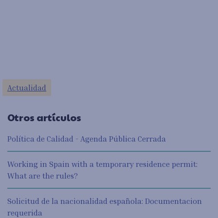
Actualidad
Otros artículos
Política de Calidad - Agenda Pública Cerrada
Working in Spain with a temporary residence permit:
What are the rules?
Solicitud de la nacionalidad española: Documentacion
requerida