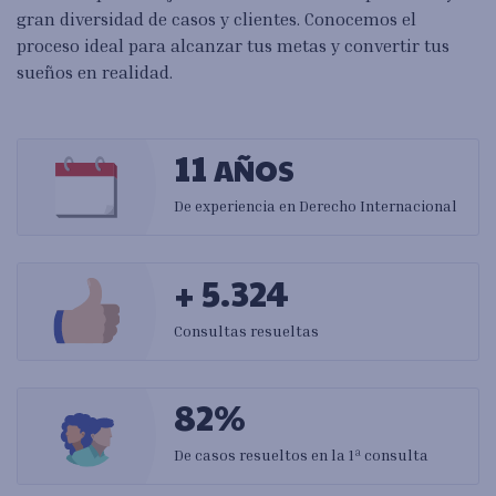
gran diversidad de casos y clientes. Conocemos el
proceso ideal para alcanzar tus metas y convertir tus
sueños en realidad.
11
AÑOS
De experiencia en Derecho Internacional
+ 5.324
Consultas resueltas
82%
De casos resueltos en la 1ª consulta