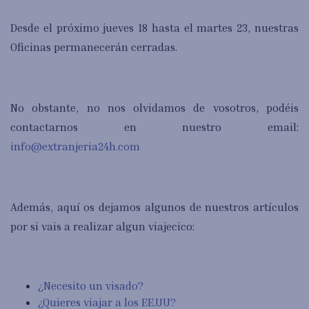
Desde el próximo jueves 18 hasta el martes 23, nuestras
Oficinas permanecerán cerradas.
No obstante, no nos olvidamos de vosotros, podéis
contactarnos en nuestro email:
info@extranjeria24h.com
Además, aquí os dejamos algunos de nuestros artículos
por si vais a realizar algun viajecico:
¿Necesito un visado?
¿Quieres viajar a los EE.UU?