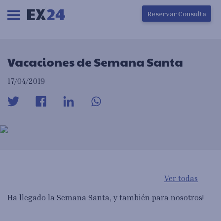
Ha ocurrido un error en la carga de la pantalla
Reservar Consulta
Vacaciones de Semana Santa
17/04/2019
Ver todas
Ha llegado la Semana Santa, y también para nosotros!