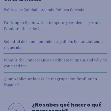
Política de Calidad - Agenda Pública Cerrada
Working in Spain with a temporary residence permit:
What are the rules?
Solicitud de la nacionalidad española: Documentacion
requerida
What is the Concordance Certificate in Spain and why do
you need it?
¿Como solicitar la visa de reagrupacion familiar en
España?
¿No sabes qué hacer o qué
pasos seguir?