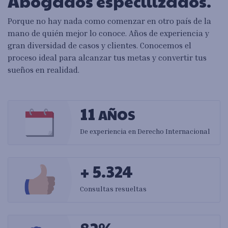
Abogados especilizados.
Porque no hay nada como comenzar en otro país de la
mano de quién mejor lo conoce. Años de experiencia y
gran diversidad de casos y clientes. Conocemos el
proceso ideal para alcanzar tus metas y convertir tus
sueños en realidad.
11
AÑOS
De experiencia en Derecho Internacional
+ 5.324
Consultas resueltas
82%